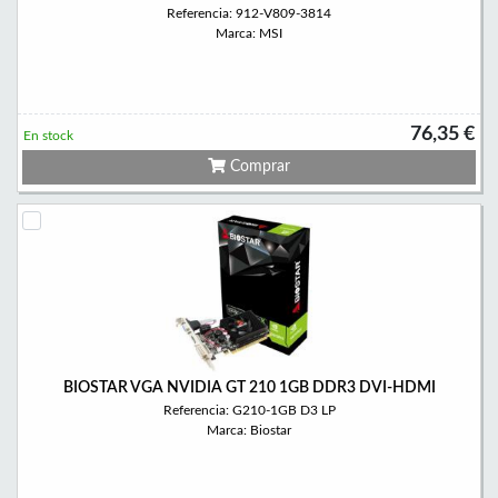
Referencia: 912-V809-3814
Marca: MSI
76,35 €
En stock
Comprar
BIOSTAR VGA NVIDIA GT 210 1GB DDR3 DVI-HDMI
Referencia: G210-1GB D3 LP
Marca: Biostar