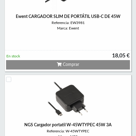
Ewent CARGADOR SLIM DE PORTÁTIL USB-C DE 45W
Referencia: EW3981
Marca: Ewent
18,05 €
En stock
Comprar
NGS Cargador portatil W-45WTYPEC 45W 3A
Referencia: W-45WTYPEC