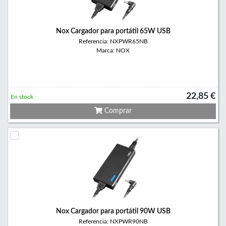
Nox Cargador para portátil 65W USB
Referencia: NXPWR65NB
Marca: NOX
22,85 €
En stock
Comprar
Nox Cargador para portátil 90W USB
Referencia: NXPWR90NB