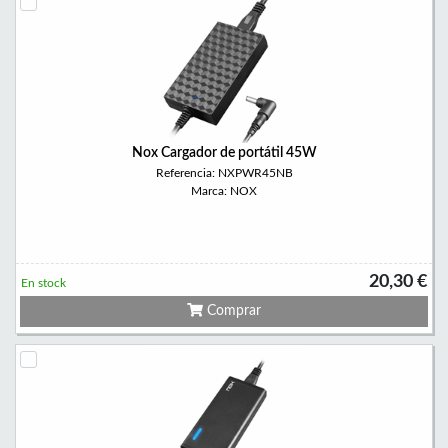
Nox Cargador de portátil 45W
Referencia: NXPWR45NB
Marca: NOX
20,30 €
En stock
Comprar