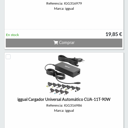
Referencia: IGG316979
Marca: iggual
19,85 €
En stock
Comprar
iggual Cargador Universal Automático CUA-11T-90W
Referencia: IGG316986
Marca: iggual