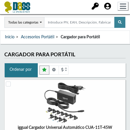
Todas las categorías
Inicio
Accesorios Portátil
Cargador para Portátil
CARGADOR PARA PORTÁTIL
Ordenar por
iggual Cargador Universal Automático CUA-11T-45W