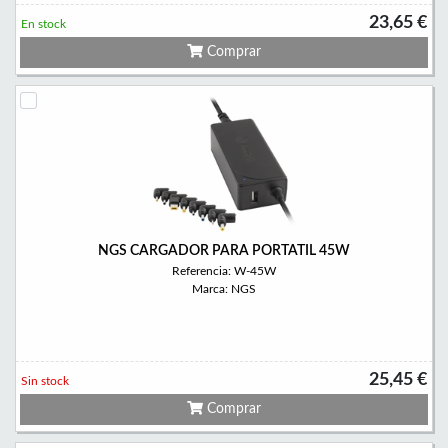
23,65 €
En stock
Comprar
NGS CARGADOR PARA PORTATIL 45W
Referencia: W-45W
Marca: NGS
25,45 €
Sin stock
Comprar