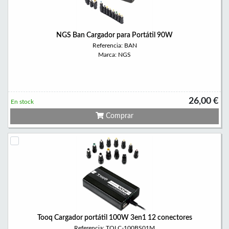
NGS Ban Cargador para Portátil 90W
Referencia: BAN
Marca: NGS
26,00 €
En stock
Comprar
Tooq Cargador portátil 100W 3en1 12 conectores
Referencia: TQLC-100BS01M