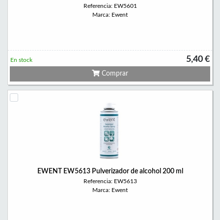
Referencia: EW5601
Marca: Ewent
5,40 €
En stock
Comprar
EWENT EW5613 Pulverizador de alcohol 200 ml
Referencia: EW5613
Marca: Ewent