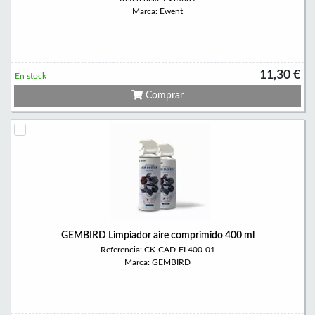
Marca: Ewent
11,30 €
En stock
Comprar
GEMBIRD Limpiador aire comprimido 400 ml
Referencia: CK-CAD-FL400-01
Marca: GEMBIRD