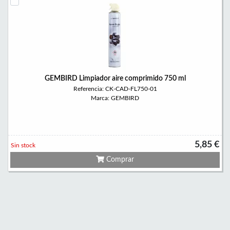
GEMBIRD Limpiador aire comprimido 750 ml
Referencia: CK-CAD-FL750-01
Marca: GEMBIRD
5,85 €
Sin stock
Comprar