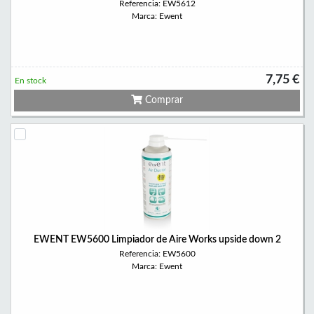
Referencia: EW5612
Marca: Ewent
7,75 €
En stock
Comprar
EWENT EW5600 Limpiador de Aire Works upside down 2
Referencia: EW5600
Marca: Ewent