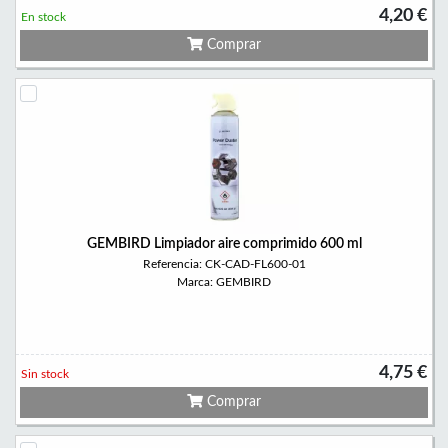
4,20 €
En stock
Comprar
GEMBIRD Limpiador aire comprimido 600 ml
Referencia: CK-CAD-FL600-01
Marca: GEMBIRD
4,75 €
Sin stock
Comprar