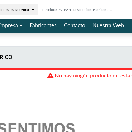
Todas las categorías
Empresa
Fabricantes
Contacto
Nuestra Web
TRICO
No hay ningún producto en esta 